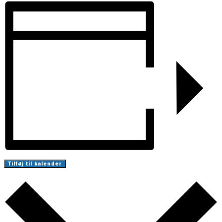
Tilføj til kalender